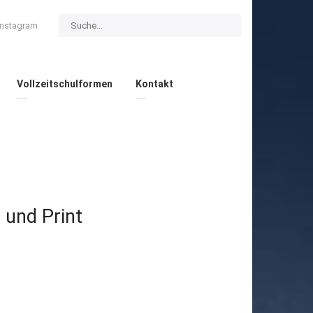
Instagram
Vollzeitschulformen
Kontakt
RINT
 und Print