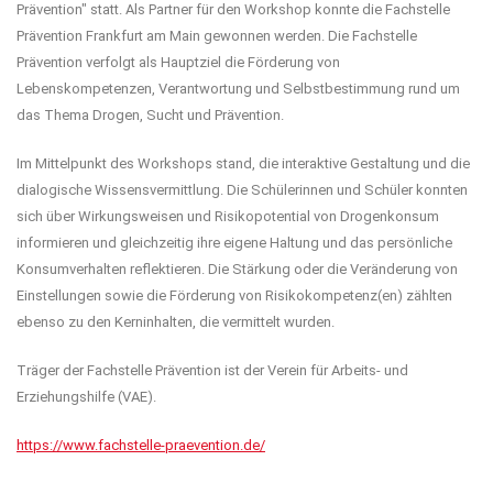
Prävention" statt. Als Partner für den Workshop konnte die Fachstelle
Prävention Frankfurt am Main gewonnen werden. Die Fachstelle
Prävention verfolgt als Hauptziel die Förderung von
Lebenskompetenzen, Verantwortung und Selbstbestimmung rund um
das Thema Drogen, Sucht und Prävention.
Im Mittelpunkt des Workshops stand, die interaktive Gestaltung und die
dialogische Wissensvermittlung. Die Schülerinnen und Schüler konnten
sich über Wirkungsweisen und Risikopotential von Drogenkonsum
informieren und gleichzeitig ihre eigene Haltung und das persönliche
Konsumverhalten reflektieren. Die Stärkung oder die Veränderung von
Einstellungen sowie die Förderung von Risikokompetenz(en) zählten
ebenso zu den Kerninhalten, die vermittelt wurden.
Träger der Fachstelle Prävention ist der Verein für Arbeits- und
Erziehungshilfe (VAE).
https://www.fachstelle-praevention.de/