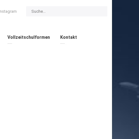
Instagram
Vollzeitschulformen
Kontakt