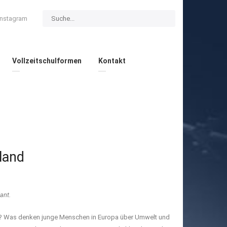
Instagram
Vollzeitschulformen
Kontakt
land
ant.
? Was denken junge Menschen in Europa über Umwelt und