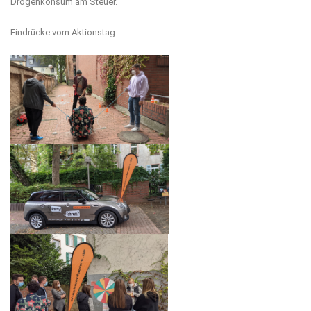
Drogenkonsum am Steuer.
Eindrücke vom Aktionstag: