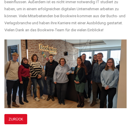
beeinflussen. Außerdem ist es nicht immer notwendig IT studiert zu
haben, um in einem erfolgreichen digitalen Unternehmen arbeiten zu
können. Viele Mitarbeitenden bei Bookwire kommen aus der Buchs- und
Verlagsbranche und haben ihre Karriere mit einer Ausbildung gestartet.
Vielen Dank an das Bookwire-Team für die vielen Einblicke!
ZURÜCK