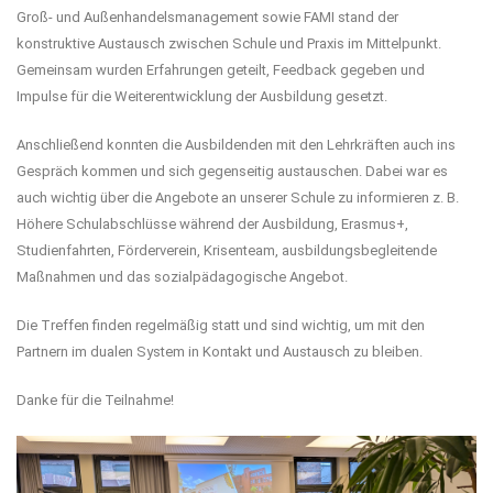
Groß- und Außenhandelsmanagement sowie FAMI stand der
konstruktive Austausch zwischen Schule und Praxis im Mittelpunkt.
Gemeinsam wurden Erfahrungen geteilt, Feedback gegeben und
Impulse für die Weiterentwicklung der Ausbildung gesetzt.
Anschließend konnten die Ausbildenden mit den Lehrkräften auch ins
Gespräch kommen und sich gegenseitig austauschen. Dabei war es
auch wichtig über die Angebote an unserer Schule zu informieren z. B.
Höhere Schulabschlüsse während der Ausbildung, Erasmus+,
Studienfahrten, Förderverein, Krisenteam, ausbildungsbegleitende
Maßnahmen und das sozialpädagogische Angebot.
Die Treffen finden regelmäßig statt und sind wichtig, um mit den
Partnern im dualen System in Kontakt und Austausch zu bleiben.
Danke für die Teilnahme!