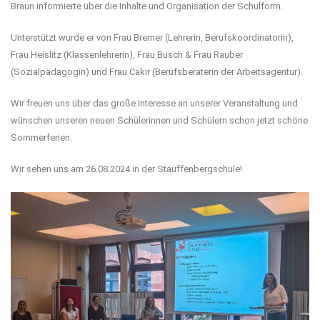
Braun informierte über die Inhalte und Organisation der Schulform.
Unterstützt wurde er von Frau Bremer (Lehrerin, Berufskoordinatorin),
Frau Heislitz (Klassenlehrerin), Frau Busch & Frau Rauber
(Sozialpädagogin) und Frau Cakir (Berufsberaterin der Arbeitsagentur).
Wir freuen uns über das große Interesse an unserer Veranstaltung und
wünschen unseren neuen Schülerinnen und Schülern schon jetzt schöne
Sommerferien.
Wir sehen uns am 26.08.2024 in der Stauffenbergschule!