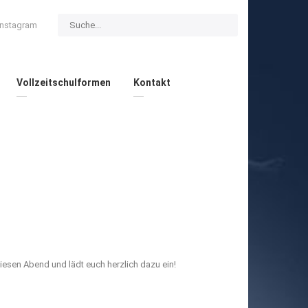
Instagram
Vollzeitschulformen
Kontakt
iesen Abend und lädt euch herzlich dazu ein!