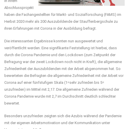
In ihrem
Abschlussprojekt
haben die Fachangestellten für Markt- und Sozialforschung (FAMS) im
Herbst 2020 mehr als 200 Auszubildende der Stauffenbergschule zu
ihren Erfahrungen mit Corona in der Ausbildung befragt.
Die interessanten Ergebnisse konnten nun ausgewertet und
veröffentlicht werden. Eine signifikante Feststellung ist hierbei, dass
durch die Corona Pandemie und den Lockdown (zum Zeitpunkt der
Befragung war der zweit Lockdown noch nicht in Kraft), die allgemeine
Zufriedenheit der Auszubildenden mit der Arbeit abgenommen hat. So
bewerteten die Befragten die allgemeine Zufriedenheit mit der Arbeit vor
Corona auf einer fünfstufigen Skala (1=sehr zufrieden bis 5=
unzufrieden) im Mittel mit 2,17. Die allgemeine Zufrieden während der
Corona Pandemie wurde mit 2,7 im Durchschnitt deutlich schlechter
bewertet.
Besonders unzufrieden zeigten sich die Azubis während der Pandemie
mit der eigenen Arbeitsmotivation und der Kommunikation unter