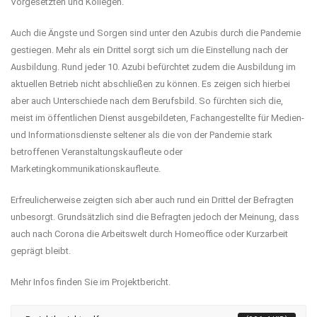
Vorgesetzten und Kollegen.
Auch die Ängste und Sorgen sind unter den Azubis durch die Pandemie
gestiegen. Mehr als ein Drittel sorgt sich um die Einstellung nach der
Ausbildung. Rund jeder 10. Azubi befürchtet zudem die Ausbildung im
aktuellen Betrieb nicht abschließen zu können. Es zeigen sich hierbei
aber auch Unterschiede nach dem Berufsbild. So fürchten sich die,
meist im öffentlichen Dienst ausgebildeten, Fachangestellte für Medien-
und Informationsdienste seltener als die von der Pandemie stark
betroffenen Veranstaltungskaufleute oder
Marketingkommunikationskaufleute.
Erfreulicherweise zeigten sich aber auch rund ein Drittel der Befragten
unbesorgt. Grundsätzlich sind die Befragten jedoch der Meinung, dass
auch nach Corona die Arbeitswelt durch Homeoffice oder Kurzarbeit
geprägt bleibt.
Mehr Infos finden Sie im Projektbericht.