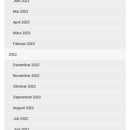
Juni 2023
Mai 2023
April 2023
März 2023
Februar 2023
2022
Dezember 2022
November 2022
Oktober 2022
September 2022
August 2022
Juli 2022
Juni 2022