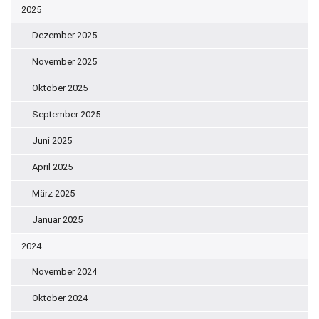
2025
Dezember 2025
November 2025
Oktober 2025
September 2025
Juni 2025
April 2025
März 2025
Januar 2025
2024
November 2024
Oktober 2024