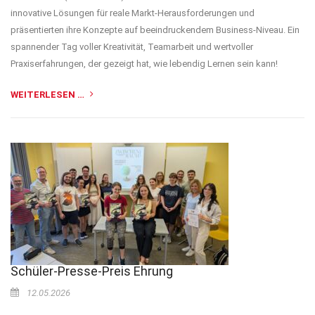
innovative Lösungen für reale Markt-Herausforderungen und
präsentierten ihre Konzepte auf beeindruckendem Business-Niveau. Ein
spannender Tag voller Kreativität, Teamarbeit und wertvoller
Praxiserfahrungen, der gezeigt hat, wie lebendig Lernen sein kann!
WEITERLESEN …
Schüler-Presse-Preis Ehrung
12.05.2026