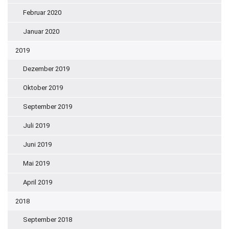
Februar 2020
Januar 2020
2019
Dezember 2019
Oktober 2019
September 2019
Juli 2019
Juni 2019
Mai 2019
April 2019
2018
September 2018