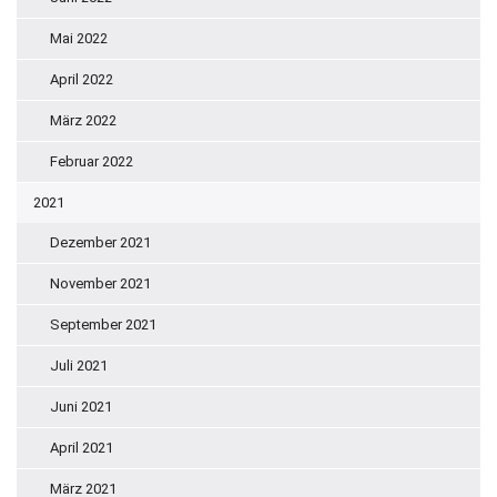
Mai 2022
April 2022
März 2022
Februar 2022
2021
Dezember 2021
November 2021
September 2021
Juli 2021
Juni 2021
April 2021
März 2021