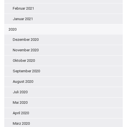
Februar 2021
Januar 2021
2020
Dezember 2020
November 2020
Oktober 2020
September 2020
August 2020
Juli 2020
Mai 2020
April 2020
März 2020