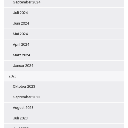
September 2024
Juli 2024
Juni 2024
Mai 2024
April 2024
März 2024
Januar 2024
2023
Oktober 2023
September 2023
August 2023
Juli 2023