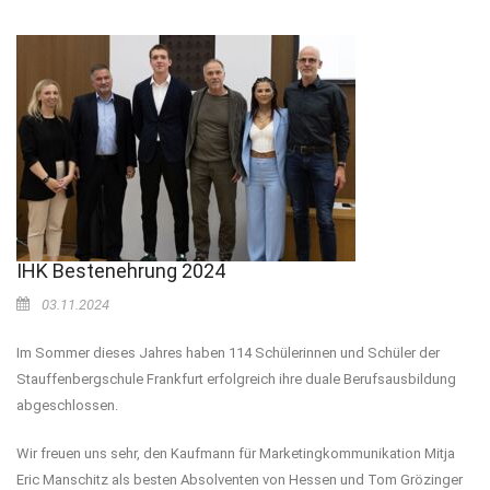
IHK Bestenehrung 2024
03.11.2024
Im Sommer dieses Jahres haben 114 Schülerinnen und Schüler der
Stauffenbergschule Frankfurt erfolgreich ihre duale Berufsausbildung
abgeschlossen.
Wir freuen uns sehr, den Kaufmann für Marketingkommunikation Mitja
Eric Manschitz als besten Absolventen von Hessen und Tom Grözinger