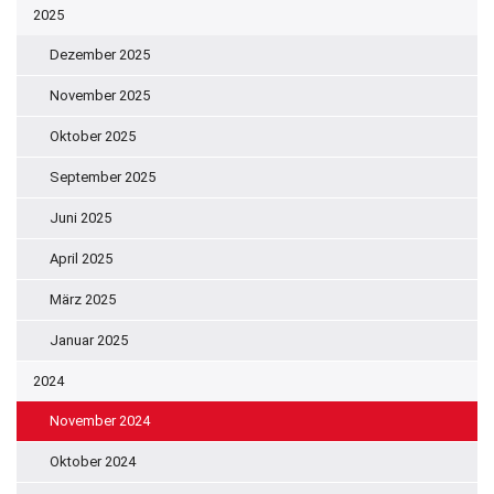
2025
Dezember 2025
November 2025
Oktober 2025
September 2025
Juni 2025
April 2025
März 2025
Januar 2025
2024
November 2024
Oktober 2024