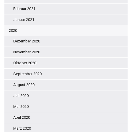
Februar 2021
Januar 2021
2020
Dezember 2020
November 2020
Oktober 2020
September 2020
August 2020
Juli 2020
Mai 2020
April 2020
März 2020