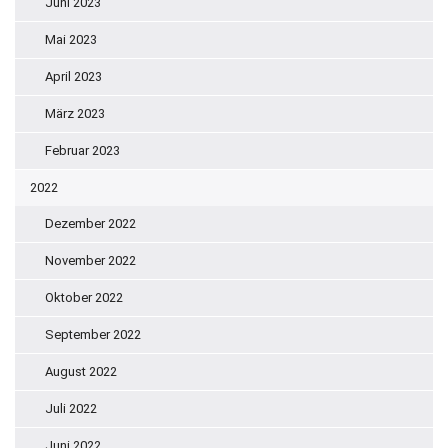
Juni 2023
Mai 2023
April 2023
März 2023
Februar 2023
2022
Dezember 2022
November 2022
Oktober 2022
September 2022
August 2022
Juli 2022
Juni 2022