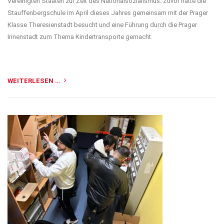
Vereinigten Staaten zur Zeit des Nationalsozialismus. Zuvor hatte die
Stauffenbergschule im April dieses Jahres gemeinsam mit der Prager
Klasse Theresienstadt besucht und eine Führung durch die Prager
Innenstadt zum Thema Kindertransporte gemacht.
WEITERLESEN …