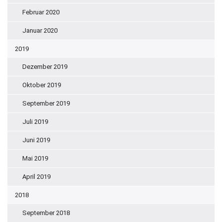
Februar 2020
Januar 2020
2019
Dezember 2019
Oktober 2019
September 2019
Juli 2019
Juni 2019
Mai 2019
April 2019
2018
September 2018