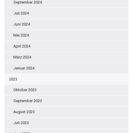
September 2024
Juli 2024
Juni 2024
Mai 2024
April 2024
März 2024
Januar 2024
2023
Oktober 2023
September 2023
August 2023
Juli 2023