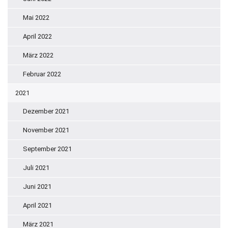
Mai 2022
April 2022
März 2022
Februar 2022
2021
Dezember 2021
November 2021
September 2021
Juli 2021
Juni 2021
April 2021
März 2021