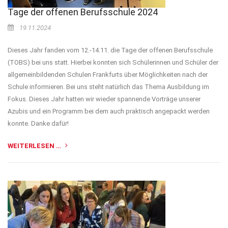
Tage der offenen Berufsschule 2024
19.11.2024
Dieses Jahr fanden vom 12.-14.11. die Tage der offenen Berufsschule
(TOBS) bei uns statt. Hierbei konnten sich Schülerinnen und Schüler der
allgemeinbildenden Schulen Frankfurts über Möglichkeiten nach der
Schule informieren. Bei uns steht natürlich das Thema Ausbildung im
Fokus. Dieses Jahr hatten wir wieder spannende Vorträge unserer
Azubis und ein Programm bei dem auch praktisch angepackt werden
konnte. Danke dafür!
WEITERLESEN …