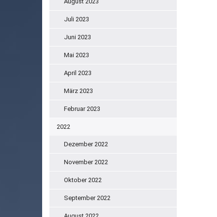
August 2023
Juli 2023
Juni 2023
Mai 2023
April 2023
März 2023
Februar 2023
2022
Dezember 2022
November 2022
Oktober 2022
September 2022
August 2022