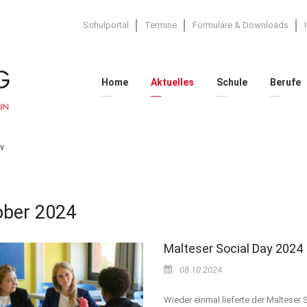
Schulportal
Termine
Formulare & Downloads
Home
Aktuelles
Schule
Berufe
v
ober 2024
Malteser Social Day 2024
08.10.2024
Wieder einmal lieferte der Malteser