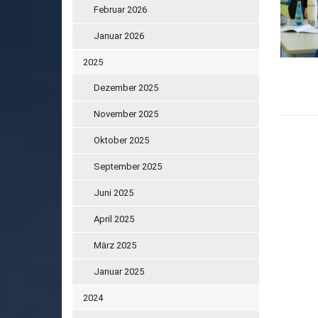
Februar 2026
Januar 2026
2025
Dezember 2025
November 2025
Oktober 2025
September 2025
Juni 2025
April 2025
März 2025
Januar 2025
2024