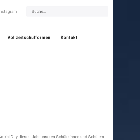
Instagram
Vollzeitschulformen
Kontakt
 Social Day dieses Jahr unseren Schülerinnen und Schülern