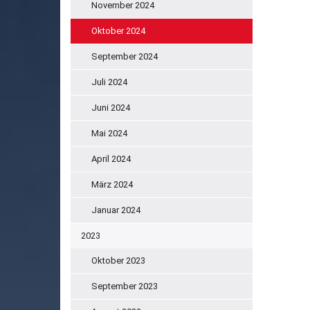
November 2024
Oktober 2024
September 2024
Juli 2024
Juni 2024
Mai 2024
April 2024
März 2024
Januar 2024
2023
Oktober 2023
September 2023