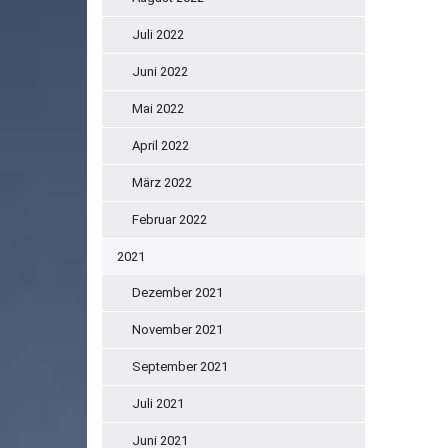
Juli 2022
Juni 2022
Mai 2022
April 2022
März 2022
Februar 2022
2021
Dezember 2021
November 2021
September 2021
Juli 2021
Juni 2021