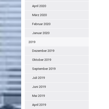
April 2020
März 2020
Februar 2020
Januar 2020
2019
Dezember 2019
Oktober 2019
September 2019
Juli 2019
Juni 2019
Mai 2019
April 2019