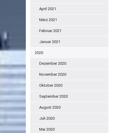
April 2021
März 2021
Februar 2021
Januar 2021
2020
Dezember 2020
November 2020
Oktober 2020
September 2020
August 2020
Juli 2020
Mai 2020