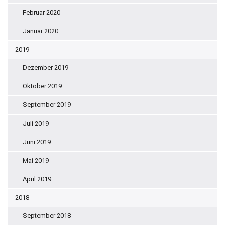
Februar 2020
Januar 2020
2019
Dezember 2019
Oktober 2019
September 2019
Juli 2019
Juni 2019
Mai 2019
April 2019
2018
September 2018