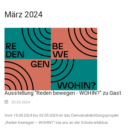
März 2024
Ausstellung "Reden bewegen - WOHIN?" zu Gast
30.03.2024
Vom 15.04.2024 bis 03.05.2024 ist das Demokratiebildungsprojekt
„Reden bewegen – WOHIN?“ bei uns an der Schule erlebbar.