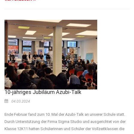
10-jähriges Jubiläum Azubi-Talk
04.03.2024
Ende Februar fand zum 10. Mal der Azubi-Talk an unserer Schule statt.
Durch Unterstützung der Firma Sigma Studio und ausgerichtet von der
Klasse 12K11 hatten Schülerinnen und Schüler der Vollzeitklassen die