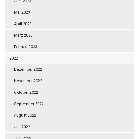
Juni 2023
Mai 2023
April 2023
März 2023
Februar 2023
2022
Dezember 2022
November 2022
Oktober 2022
September 2022
August 2022
Juli 2022
Juni 2022