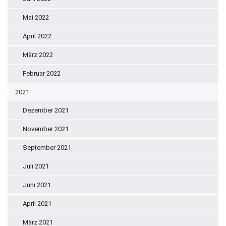
Mai 2022
April 2022
März 2022
Februar 2022
2021
Dezember 2021
November 2021
September 2021
Juli 2021
Juni 2021
April 2021
März 2021