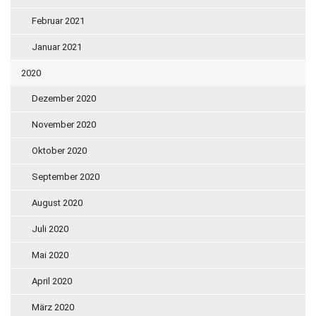
Februar 2021
Januar 2021
2020
Dezember 2020
November 2020
Oktober 2020
September 2020
August 2020
Juli 2020
Mai 2020
April 2020
März 2020