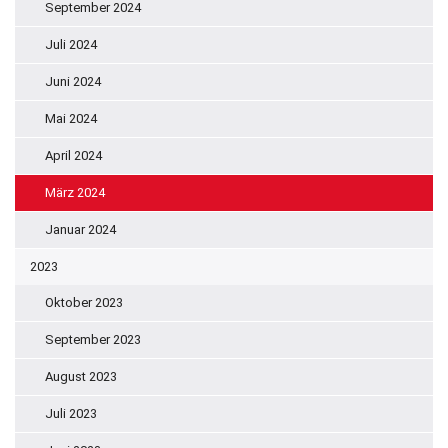
September 2024
Juli 2024
Juni 2024
Mai 2024
April 2024
März 2024
Januar 2024
2023
Oktober 2023
September 2023
August 2023
Juli 2023