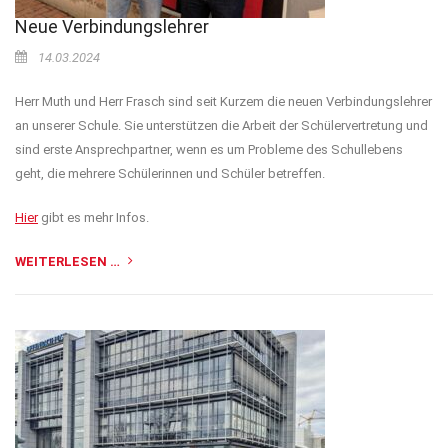
Neue Verbindungslehrer
14.03.2024
Herr Muth und Herr Frasch sind seit Kurzem die neuen Verbindungslehrer
an unserer Schule. Sie unterstützen die Arbeit der Schülervertretung und
sind erste Ansprechpartner, wenn es um Probleme des Schullebens
geht, die mehrere Schülerinnen und Schüler betreffen.
Hier
gibt es mehr Infos.
WEITERLESEN …