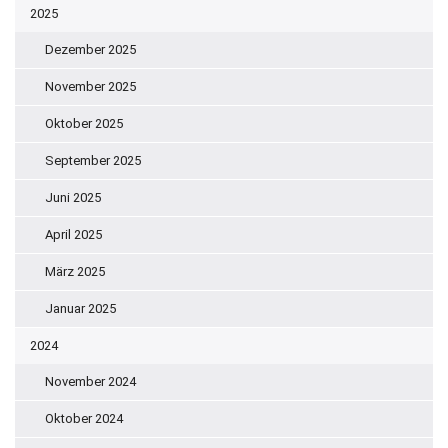
2025
Dezember 2025
November 2025
Oktober 2025
September 2025
Juni 2025
April 2025
März 2025
Januar 2025
2024
November 2024
Oktober 2024