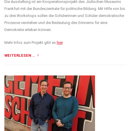
Die Ausstellung ist ein Kooperationsprojekt des Jüdischen Museums
Frankfurt mit der Bundeszentrale für politische Bildung. Mit Hilfe von bis
zu drei Workshops sollen die Schülerinnen und Schüler demokratische
Prozesse verstehen und die Bedeutung des Erinnerns für eine
Demokratie erleben können.
Mehr Infos zum Projekt gibt es
hier
.
WEITERLESEN …