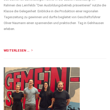
Rahmen des Lernfelds "Den Ausbildungsbetrieb präsentieren" nutzte die
Klasse die Gelegenheit Einblicke in die Produktion einer regionalen
Tageszeitung zu gewinnen und durfte begleitet von Geschäftsführer
Oliver Naumann einen spannenden und praktischen Tag in Gelnhausen
erleben.
WEITERLESEN …