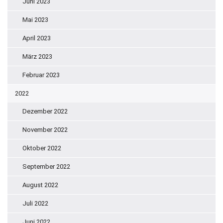
Juni 2023
Mai 2023
April 2023
März 2023
Februar 2023
2022
Dezember 2022
November 2022
Oktober 2022
September 2022
August 2022
Juli 2022
Juni 2022