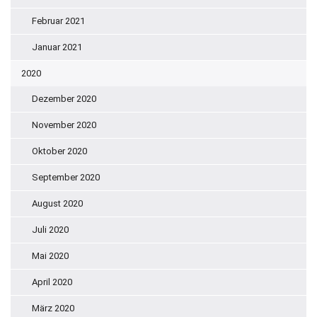
Februar 2021
Januar 2021
2020
Dezember 2020
November 2020
Oktober 2020
September 2020
August 2020
Juli 2020
Mai 2020
April 2020
März 2020