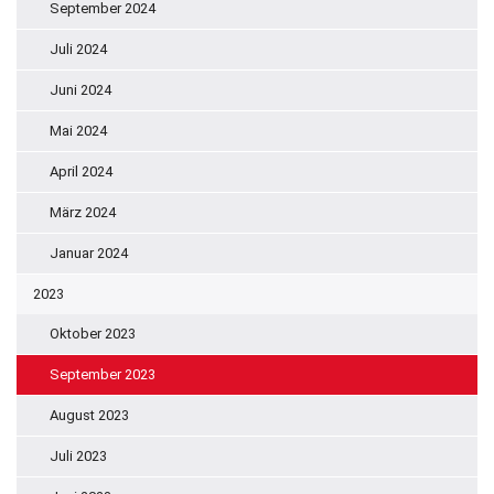
September 2024
Juli 2024
Juni 2024
Mai 2024
April 2024
März 2024
Januar 2024
2023
Oktober 2023
September 2023
August 2023
Juli 2023