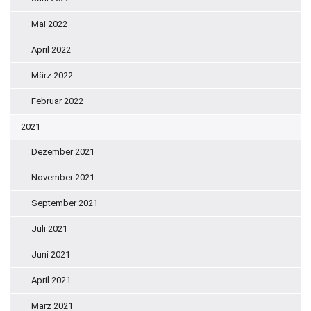
Mai 2022
April 2022
März 2022
Februar 2022
2021
Dezember 2021
November 2021
September 2021
Juli 2021
Juni 2021
April 2021
März 2021