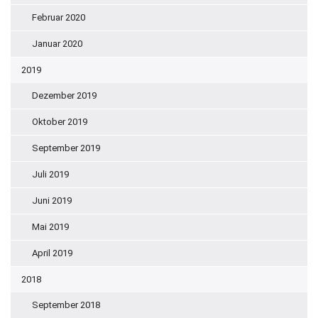
Februar 2020
Januar 2020
2019
Dezember 2019
Oktober 2019
September 2019
Juli 2019
Juni 2019
Mai 2019
April 2019
2018
September 2018