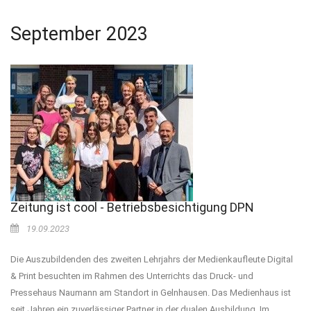
September 2023
Zeitung ist cool - Betriebsbesichtigung DPN
19.09.2023
Die Auszubildenden des zweiten Lehrjahrs der Medienkaufleute Digital
& Print besuchten im Rahmen des Unterrichts das Druck- und
Pressehaus Naumann am Standort in Gelnhausen. Das Medienhaus ist
seit Jahren ein zuverlässiger Partner in der dualen Ausbildung. Im