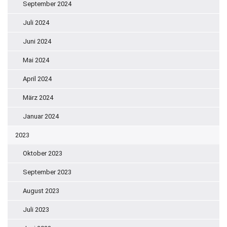
September 2024
Juli 2024
Juni 2024
Mai 2024
April 2024
März 2024
Januar 2024
2023
Oktober 2023
September 2023
August 2023
Juli 2023