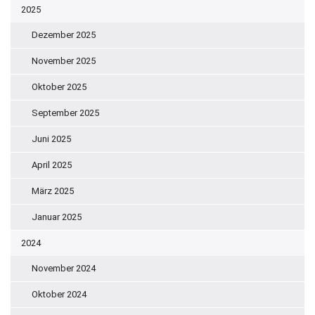
2025
Dezember 2025
November 2025
Oktober 2025
September 2025
Juni 2025
April 2025
März 2025
Januar 2025
2024
November 2024
Oktober 2024