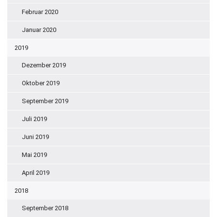
Februar 2020
Januar 2020
2019
Dezember 2019
Oktober 2019
September 2019
Juli 2019
Juni 2019
Mai 2019
April 2019
2018
September 2018