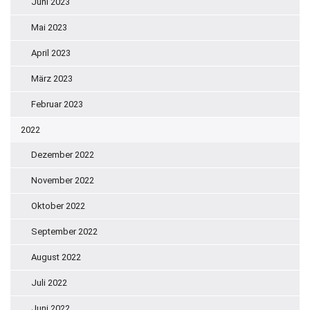
Juni 2023
Mai 2023
April 2023
März 2023
Februar 2023
2022
Dezember 2022
November 2022
Oktober 2022
September 2022
August 2022
Juli 2022
Juni 2022