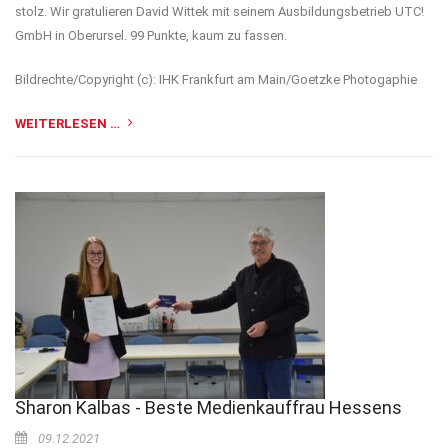
stolz. Wir gratulieren David Wittek mit seinem Ausbildungsbetrieb UTC!
GmbH in Oberursel. 99 Punkte, kaum zu fassen.
Bildrechte/Copyright (c): IHK Frankfurt am Main/Goetzke Photogaphie
WEITERLESEN …
Sharon Kalbas - Beste Medienkauffrau Hessens
09.12.2021