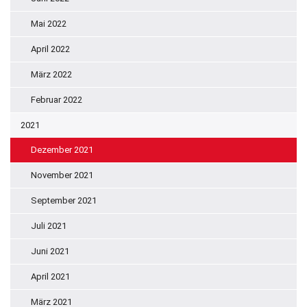
Mai 2022
April 2022
März 2022
Februar 2022
2021
Dezember 2021
November 2021
September 2021
Juli 2021
Juni 2021
April 2021
März 2021