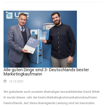
Alle guten Dinge sind 3- Deutschlands bester
Marketingkaufmann
14.12.2021
Wir gratulieren auch unserem ehemaligen Auszubildenden David Witek.
Er wurde dieses Jahr der beste Marketingkommunikationskaufmann
Deutschlands. Auf diese überragende Leistung sind wir besonders