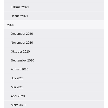
Februar 2021
Januar 2021
2020
Dezember 2020
November 2020
Oktober 2020
September 2020
August 2020
Juli 2020
Mai 2020
April 2020
März 2020