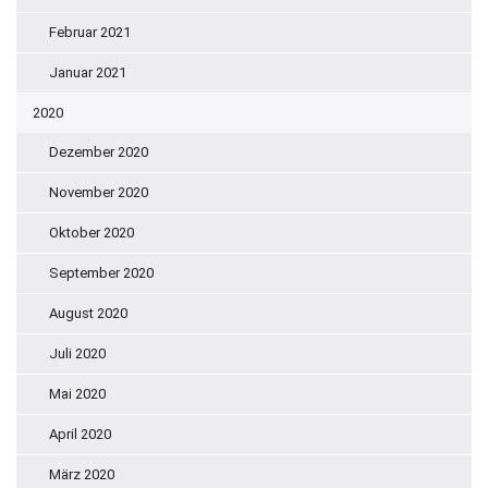
Februar 2021
Januar 2021
2020
Dezember 2020
November 2020
Oktober 2020
September 2020
August 2020
Juli 2020
Mai 2020
April 2020
März 2020