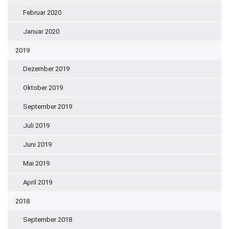
Februar 2020
Januar 2020
2019
Dezember 2019
Oktober 2019
September 2019
Juli 2019
Juni 2019
Mai 2019
April 2019
2018
September 2018