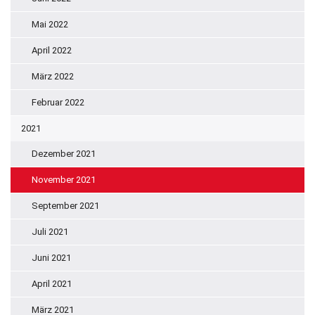
Mai 2022
April 2022
März 2022
Februar 2022
2021
Dezember 2021
November 2021
September 2021
Juli 2021
Juni 2021
April 2021
März 2021