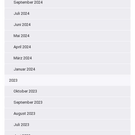
September 2024
Juli 2024
Juni 2024
Mai 2024
April 2024
März 2024
Januar 2024
2023
Oktober 2023
September 2023
August 2023
Juli 2023