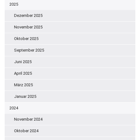
2025
Dezember 2025
November 2025
Oktober 2025
September 2025
Juni 2025
April 2025
März 2025
Januar 2025
2024
November 2024
Oktober 2024