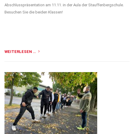
Abschlusspräsentation am 11.11. in der Aula der Stauffenbergschule.
Besuchen Sie die beiden Klassen!
WEITERLESEN …