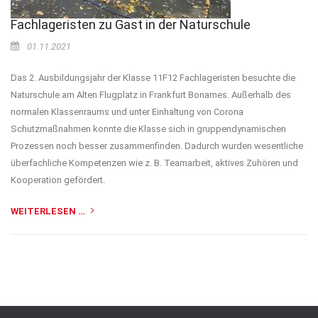
Fachlageristen zu Gast in der Naturschule
01.11.2021
Das 2. Ausbildungsjahr der Klasse 11F12 Fachlageristen besuchte die
Naturschule am Alten Flugplatz in Frankfurt Bonames. Außerhalb des
normalen Klassenraums und unter Einhaltung von Corona
Schutzmaßnahmen konnte die Klasse sich in gruppendynamischen
Prozessen noch besser zusammenfinden. Dadurch wurden wesentliche
überfachliche Kompetenzen wie z. B. Teamarbeit, aktives Zuhören und
Kooperation gefördert.
WEITERLESEN …