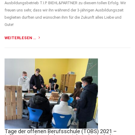
Ausbildungsbetrieb T.I.P. BIEHL&PARTNER zu diesem tollen Erfolg. Wir
freuen uns sehr, dass wir ihn während der 3-jährigen Ausbildungszeit
begleiten durften und wünschen ihm für die Zukunft alles Liebe und
Gute!
WEITERLESEN …
Tage der offenen Berufsschule (TOBS) 2021 –