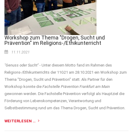
Workshop zum Thema "Drogen, Sucht und
Prävention" im Religions-/Ethikunterricht
11.11.2021
"Genuss oder Sucht"
- Unter diesem Motto fand im Rahmen des
Religions-/Ethikunterrichts der 11G21 am 28.10.2021 ein Workshop zum
Thema "Drogen, Sucht und Prävention" statt. Als Partner für den
Workshop konnte die
Fachstelle Prävention Frankfurt am Main
gewonnen werden. Die Fachstelle Prävention verfolgt als Hauptziel die
Förderung von Lebenskompetenzen, Verantwortung und
Selbstbestimmung rund um das Thema Drogen, Sucht und Prävention.
WEITERLESEN …