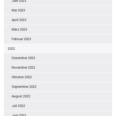
Juni 2023
Mai 2023
April 2023
März 2023
Februar 2023
2022
Dezember 2022
November 2022
Oktober 2022
September 2022
August 2022
Juli 2022
Juni 2022