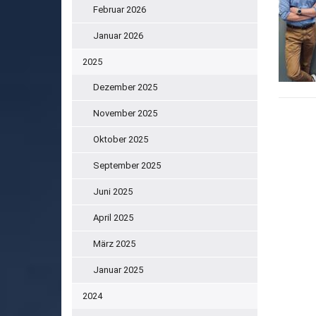
Februar 2026
Januar 2026
2025
Dezember 2025
November 2025
Oktober 2025
September 2025
Juni 2025
April 2025
März 2025
Januar 2025
2024