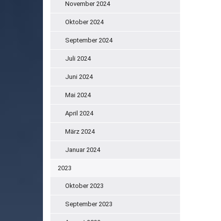
November 2024
Oktober 2024
September 2024
Juli 2024
Juni 2024
Mai 2024
April 2024
März 2024
Januar 2024
2023
Oktober 2023
September 2023