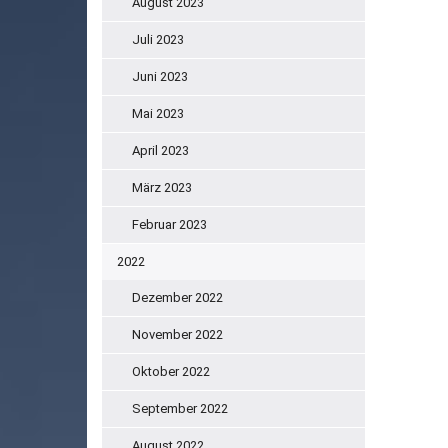
August 2023
Juli 2023
Juni 2023
Mai 2023
April 2023
März 2023
Februar 2023
2022
Dezember 2022
November 2022
Oktober 2022
September 2022
August 2022