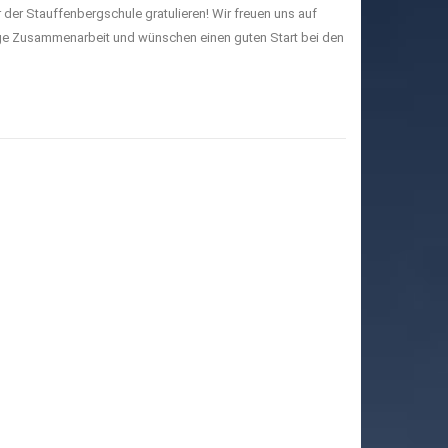
r der Stauffenbergschule gratulieren! Wir freuen uns auf
rige Zusammenarbeit und wünschen einen guten Start bei den