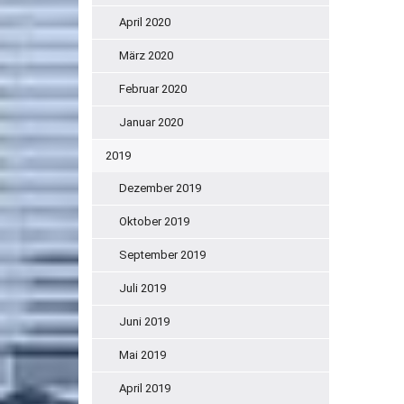
April 2020
März 2020
Februar 2020
Januar 2020
2019
Dezember 2019
Oktober 2019
September 2019
Juli 2019
Juni 2019
Mai 2019
April 2019