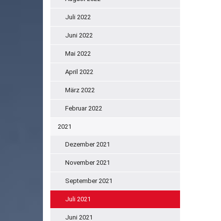
Juli 2022
Juni 2022
Mai 2022
April 2022
März 2022
Februar 2022
2021
Dezember 2021
November 2021
September 2021
Juli 2021
Juni 2021