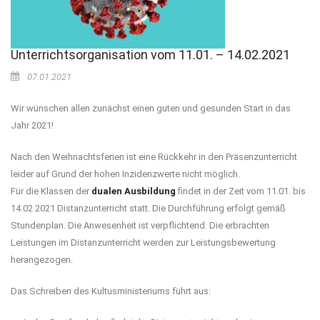
Unterrichtsorganisation vom 11.01. – 14.02.2021
07.01.2021
Wir wünschen allen zunächst einen guten und gesunden Start in das
Jahr 2021!
Nach den Weihnachtsferien ist eine Rückkehr in den Präsenzunterricht
leider auf Grund der hohen Inzidenzwerte nicht möglich.
Für die Klassen der
dualen Ausbildung
findet in der Zeit vom 11.01. bis
14.02.2021 Distanzunterricht statt. Die Durchführung erfolgt gemäß
Stundenplan. Die Anwesenheit ist verpflichtend. Die erbrachten
Leistungen im Distanzunterricht werden zur Leistungsbewertung
herangezogen.
Das Schreiben des Kultusministeriums führt aus: