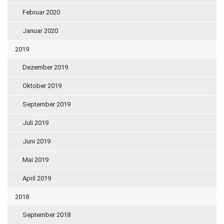
Februar 2020
Januar 2020
2019
Dezember 2019
Oktober 2019
September 2019
Juli 2019
Juni 2019
Mai 2019
April 2019
2018
September 2018