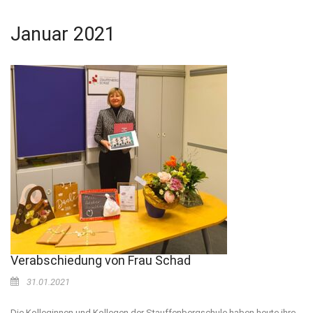
Januar 2021
Verabschiedung von Frau Schad
31.01.2021
Die Kolleginnen und Kollegen der Stauffenbergschule haben heute ihre