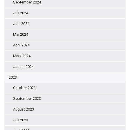
September 2024
Juli 2024
Juni 2024
Mai 2024
April 2024
März 2024
Januar 2024
2023
Oktober 2023
September 2023
August 2023
Juli 2023