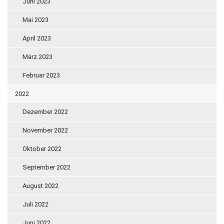
Juni 2023
Mai 2023
April 2023
März 2023
Februar 2023
2022
Dezember 2022
November 2022
Oktober 2022
September 2022
August 2022
Juli 2022
Juni 2022