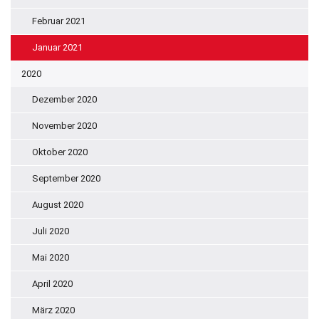
Februar 2021
Januar 2021
2020
Dezember 2020
November 2020
Oktober 2020
September 2020
August 2020
Juli 2020
Mai 2020
April 2020
März 2020