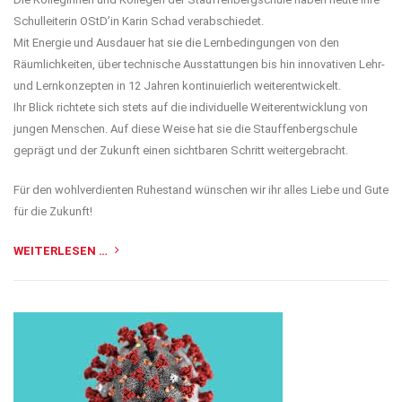
Schulleiterin OStD’in Karin Schad verabschiedet.
Mit Energie und Ausdauer hat sie die Lernbedingungen von den
Räumlichkeiten, über technische Ausstattungen bis hin innovativen Lehr-
und Lernkonzepten in 12 Jahren kontinuierlich weiterentwickelt.
Ihr Blick richtete sich stets auf die individuelle Weiterentwicklung von
jungen Menschen. Auf diese Weise hat sie die Stauffenbergschule
geprägt und der Zukunft einen sichtbaren Schritt weitergebracht.
Für den wohlverdienten Ruhestand wünschen wir ihr alles Liebe und Gute
für die Zukunft!
WEITERLESEN …