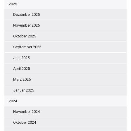
2025
Dezember 2025
November 2025
Oktober 2025
September 2025
Juni 2025
April 2025
März 2025
Januar 2025
2024
November 2024
Oktober 2024