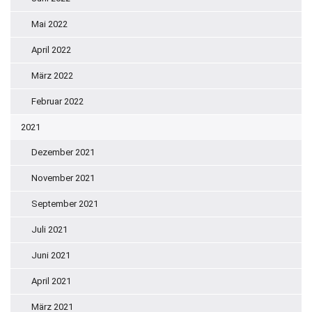
Mai 2022
April 2022
März 2022
Februar 2022
2021
Dezember 2021
November 2021
September 2021
Juli 2021
Juni 2021
April 2021
März 2021