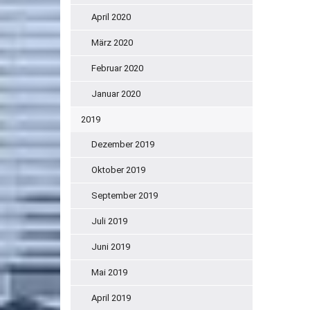
April 2020
März 2020
Februar 2020
Januar 2020
2019
Dezember 2019
Oktober 2019
September 2019
Juli 2019
Juni 2019
Mai 2019
April 2019