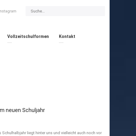
Instagram
Vollzeitschulformen
Kontakt
um neuen Schuljahr
Schulhalbjahr liegt hinter uns und vielleicht auch noch vor