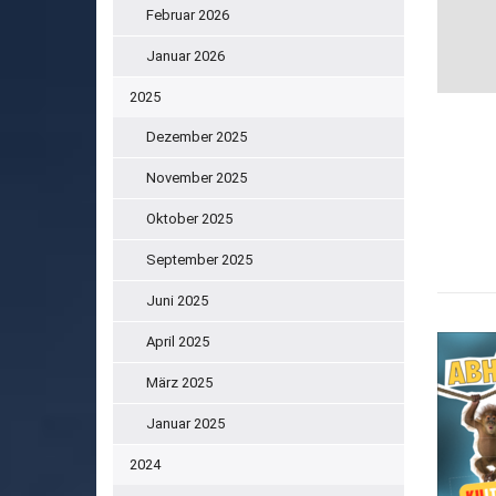
Februar 2026
Januar 2026
2025
Dezember 2025
November 2025
Oktober 2025
September 2025
Juni 2025
April 2025
März 2025
Januar 2025
2024