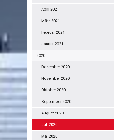
April 2021
März 2021
Februar 2021
Januar 2021
2020
Dezember 2020
November 2020
Oktober 2020
September 2020
August 2020
Juli 2020
Mai 2020