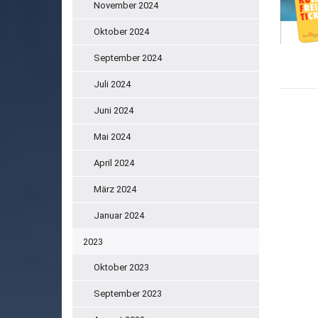
November 2024
Oktober 2024
September 2024
Juli 2024
Juni 2024
Mai 2024
April 2024
März 2024
Januar 2024
2023
Oktober 2023
September 2023