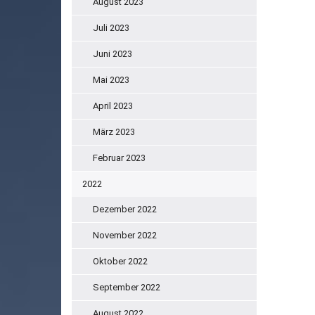
August 2023
Juli 2023
Juni 2023
Mai 2023
April 2023
März 2023
Februar 2023
2022
Dezember 2022
November 2022
Oktober 2022
September 2022
August 2022