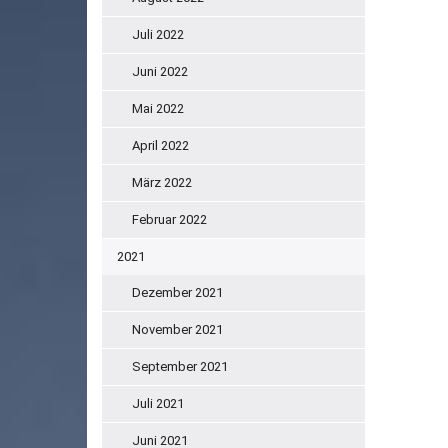
Juli 2022
Juni 2022
Mai 2022
April 2022
März 2022
Februar 2022
2021
Dezember 2021
November 2021
September 2021
Juli 2021
Juni 2021