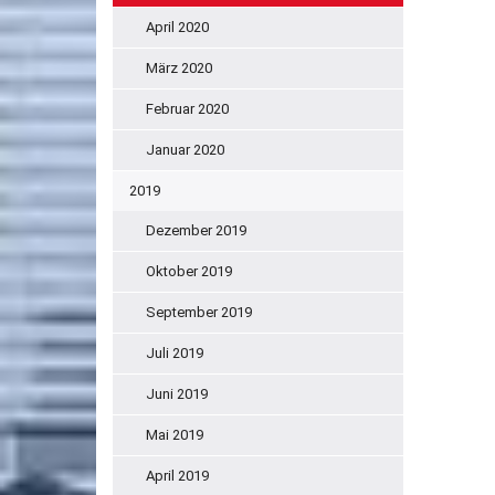
April 2020
März 2020
Februar 2020
Januar 2020
2019
Dezember 2019
Oktober 2019
September 2019
Juli 2019
Juni 2019
Mai 2019
April 2019