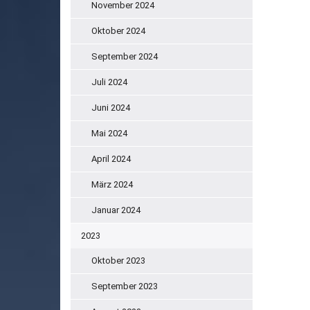
November 2024
Oktober 2024
September 2024
Juli 2024
Juni 2024
Mai 2024
April 2024
März 2024
Januar 2024
2023
Oktober 2023
September 2023