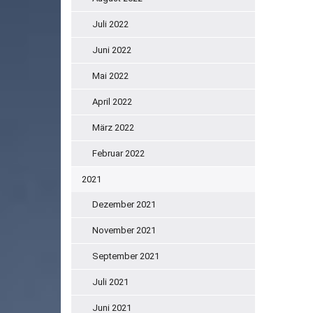
Juli 2022
Juni 2022
Mai 2022
April 2022
März 2022
Februar 2022
2021
Dezember 2021
November 2021
September 2021
Juli 2021
Juni 2021