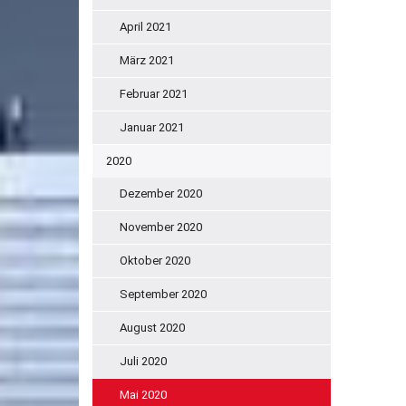
April 2021
März 2021
Februar 2021
Januar 2021
2020
Dezember 2020
November 2020
Oktober 2020
September 2020
August 2020
Juli 2020
Mai 2020