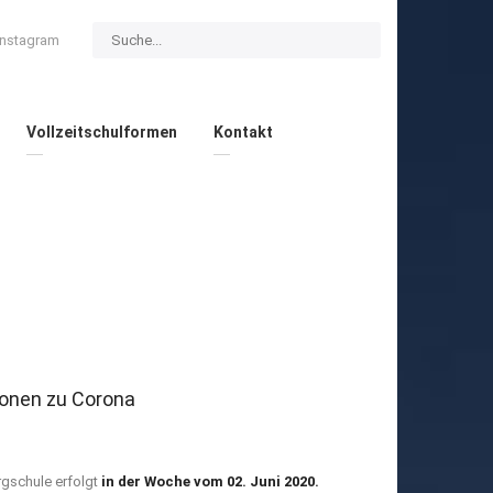
Instagram
Vollzeitschulformen
Kontakt
ionen zu Corona
rgschule erfolgt
in der Woche vom 02. Juni 2020.