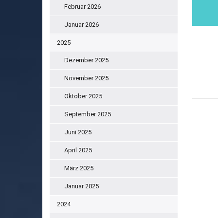
Februar 2026
Januar 2026
2025
Dezember 2025
November 2025
Oktober 2025
September 2025
Juni 2025
April 2025
März 2025
Januar 2025
2024