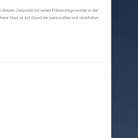
u diesem Zeitpunkt mit einem Präsenztage wieder in der
herer Start ist auf Grund der personellen und räumlichen