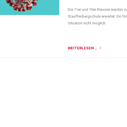
Die 11er und 10er Klassen werden z
Stauffenbergschule erwartet. Ein frü
Situation nicht möglich.
WEITERLESEN …