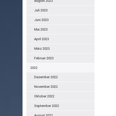
August 2023
Juli 2023
Juni 2023
Mai 2023
April 2023
März 2023
Februar 2023
2022
Dezember 2022
November 2022
Oktober 2022
September 2022
August 2022