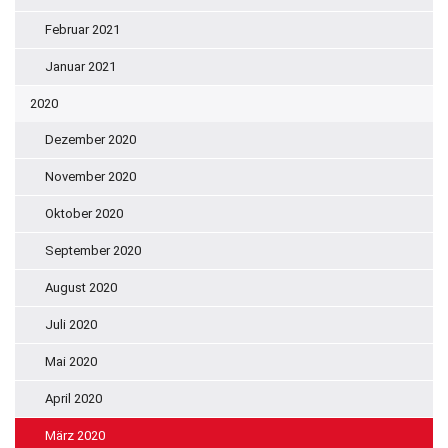
Februar 2021
Januar 2021
2020
Dezember 2020
November 2020
Oktober 2020
September 2020
August 2020
Juli 2020
Mai 2020
April 2020
März 2020