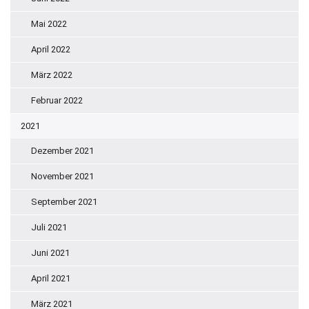
Mai 2022
April 2022
März 2022
Februar 2022
2021
Dezember 2021
November 2021
September 2021
Juli 2021
Juni 2021
April 2021
März 2021