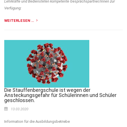
Lehrkräfte und Bediensteten kompetente Gesprächspartner/innen zur
Verfügung:
WEITERLESEN …
Die Stauffenbergschule ist wegen der
Ansteckungsgefahr für Schülerinnen und Schüler
geschlossen.
13.03.2020
Information für die Ausbildungsbetriebe