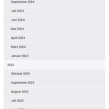
September 2024
Juli 2024
Juni 2024
Mai 2024
April 2024
März 2024
Januar 2024
2023
Oktober 2023
September 2023
August 2023
Juli 2023