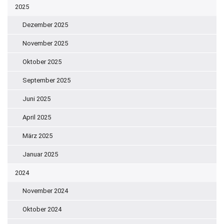
2025
Dezember 2025
November 2025
Oktober 2025
September 2025
Juni 2025
April 2025
März 2025
Januar 2025
2024
November 2024
Oktober 2024