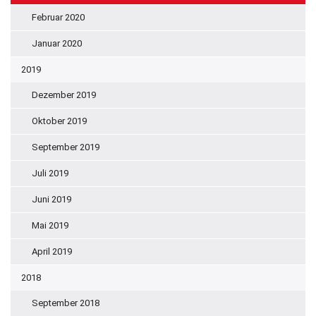
Februar 2020
Januar 2020
2019
Dezember 2019
Oktober 2019
September 2019
Juli 2019
Juni 2019
Mai 2019
April 2019
2018
September 2018