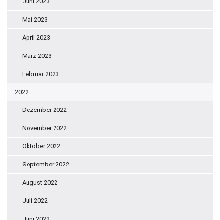
Juni 2023
Mai 2023
April 2023
März 2023
Februar 2023
2022
Dezember 2022
November 2022
Oktober 2022
September 2022
August 2022
Juli 2022
Juni 2022