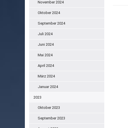
November 2024
Oktober 2024
September 2024
Juli 2024
Juni 2024
Mai 2024
April 2024
März 2024
Januar 2024
2023
Oktober 2023
September 2023