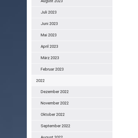
August 2023
Juli 2023
Juni 2023
Mai 2023
April 2023
März 2023
Februar 2023
2022
Dezember 2022
November 2022
Oktober 2022
September 2022
August 2022