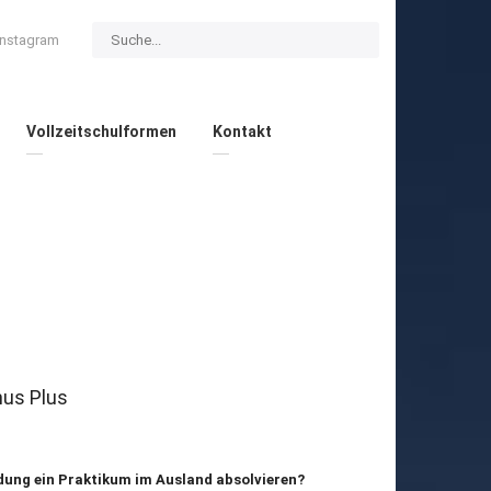
Instagram
Vollzeitschulformen
Kontakt
mus Plus
dung ein Praktikum im Ausland absolvieren?