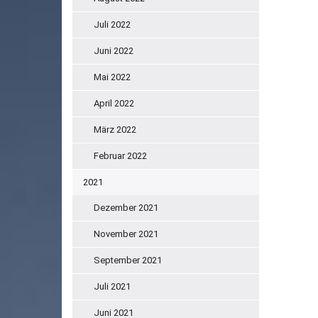
Juli 2022
Juni 2022
Mai 2022
April 2022
März 2022
Februar 2022
2021
Dezember 2021
November 2021
September 2021
Juli 2021
Juni 2021