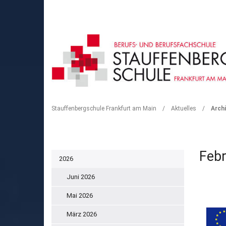
ARCHIV
Stauffenbergschule Frankfurt am Main
/
Aktuelles
/
Archi
Febr
2026
Juni 2026
Mai 2026
März 2026