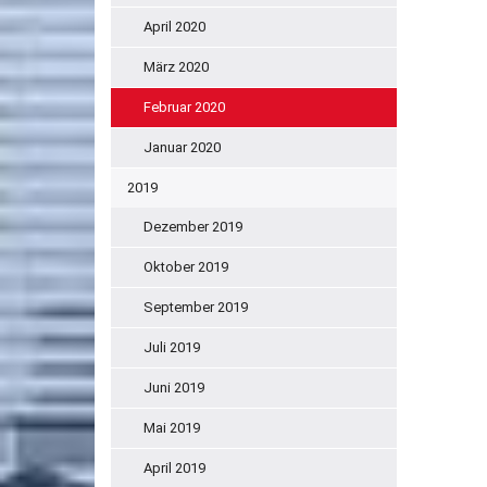
April 2020
März 2020
Februar 2020
Januar 2020
2019
Dezember 2019
Oktober 2019
September 2019
Juli 2019
Juni 2019
Mai 2019
April 2019