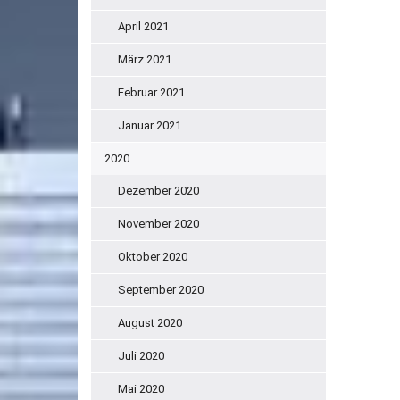
April 2021
März 2021
Februar 2021
Januar 2021
2020
Dezember 2020
November 2020
Oktober 2020
September 2020
August 2020
Juli 2020
Mai 2020