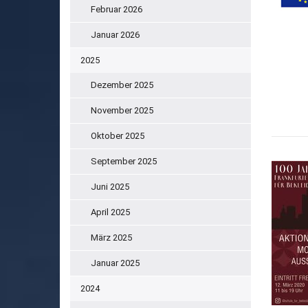
Februar 2026
Januar 2026
2025
Dezember 2025
November 2025
Oktober 2025
September 2025
Juni 2025
April 2025
März 2025
Januar 2025
2024